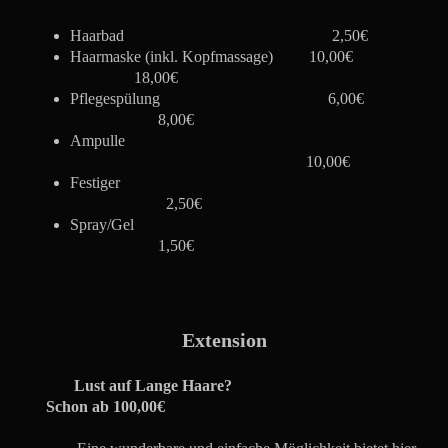
Haarbad
2,50€
Haarmaske (inkl. Kopfmassage)
10,00€
18,00€
Pflegespülung
6,00€
8,00€
Ampulle
10,00€
Festiger
2,50€
Spray/Gel
1,50€
Extension
Lust auf Lange Haare?
Schon ab 100,00€