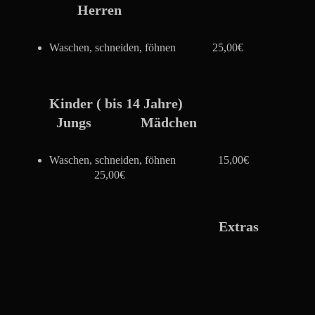
Herren
Waschen, schneiden, föhnen
25,00€
Kinder ( bis 14 Jahre)
Jungs Mädchen
Waschen, schneiden, föhnen
15,00€
25,00€
Extras