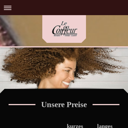
Unsere Preise
kurzes
langes