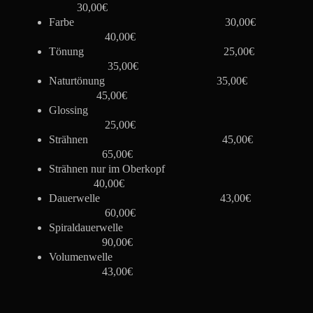
30,00€
Farbe
30,00€
40,00€
Tönung
25,00€
35,00€
Naturtönung
35,00€
45,00€
Glossing
25,00€
Strähnen
45,00€
65,00€
Strähnen nur im Oberkopf
40,00€
Dauerwelle
43,00€
60,00€
Spiraldauerwelle
90,00€
Volumenwelle
43,00€