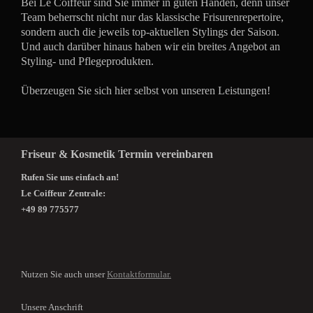
Bei Le Coiffeur sind Sie immer in guten Händen, denn unser
Team beherrscht nicht nur das klassische Frisurenrepertoire,
sondern auch die jeweils top-aktuellen Stylings der Saison.
Und auch darüber hinaus haben wir ein breites Angebot an
Styling- und Pflegeprodukten.
Überzeugen Sie sich hier selbst von unseren Leistungen!
Friseur & Kosmetik Termin vereinbaren
Rufen Sie uns einfach an!
Le Coiffeur Zentrale:
+49 89 775577
Nutzen Sie auch unser
Kontaktformular.
Unsere Anschrift