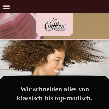
Wir schneiden alles von
klassisch bis top-modisch.