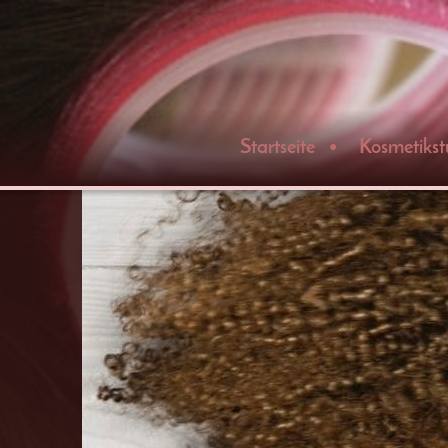
Startseite
Kosmetikst