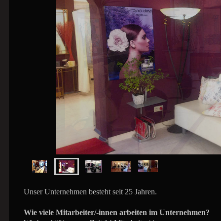
Unser Unternehmen besteht seit 25 Jahren.
Wie viele Mitarbeiter/-innen arbeiten im Unternehmen?