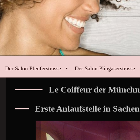
Der Salon Pfeuferstrasse
Der Salon Plingaserstrasse
Le Coiffeur der Münchn
Erste Anlaufstelle in Sache