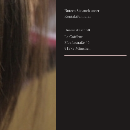
Nutzen Sie auch unser
Kontaktformular.
Unsere Anschrift
Le Coiffeur
Pfeuferstraße 45
81373 München