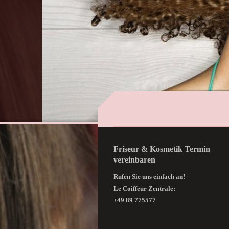
Friseur & Kosmetik Termin
vereinbaren
Rufen Sie uns einfach an!
Le Coiffeur Zentrale:
+49 89 775577